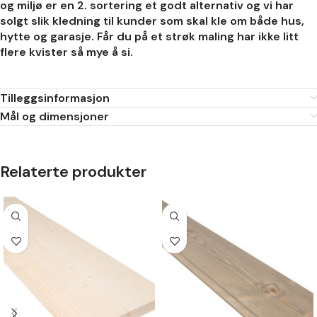
og miljø er en 2. sortering et godt alternativ og vi har
solgt slik kledning til kunder som skal kle om både hus,
hytte og garasje. Får du på et strøk maling har ikke litt
flere kvister så mye å si.
Tilleggsinformasjon
Mål og dimensjoner
Relaterte produkter