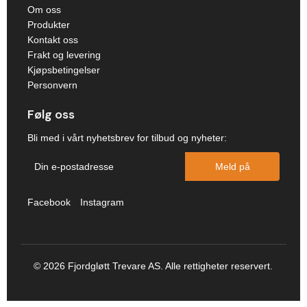
Om oss
Produkter
Kontakt oss
Frakt og levering
Kjøpsbetingelser
Personvern
Følg oss
Bli med i vårt nyhetsbrev for tilbud og nyheter:
Meld på
Facebook
Instagram
©
2026
Fjordgløtt Trevare AS. Alle rettigheter reservert.