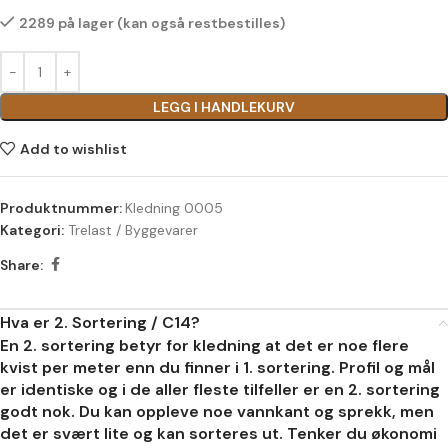
2289 på lager (kan også restbestilles)
LEGG I HANDLEKURV
Add to wishlist
Produktnummer:
Kledning 0005
Kategori:
Trelast / Byggevarer
Share:
Hva er 2. Sortering / C14?
En 2. sortering betyr for kledning at det er noe flere
kvist per meter enn du finner i 1. sortering. Profil og mål
er identiske og i de aller fleste tilfeller er en 2. sortering
godt nok. Du kan oppleve noe vannkant og sprekk, men
det er svært lite og kan sorteres ut. Tenker du økonomi