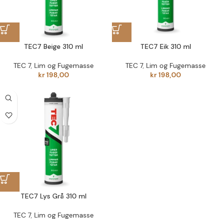
TEC7 Beige 310 ml
TEC7 Eik 310 ml
TEC 7
,
Lim og Fugemasse
TEC 7
,
Lim og Fugemasse
kr
198,00
kr
198,00
TEC7 Lys Grå 310 ml
TEC 7
,
Lim og Fugemasse