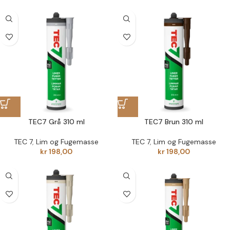
TEC7 Grå 310 ml
TEC7 Brun 310 ml
TEC 7
,
Lim og Fugemasse
TEC 7
,
Lim og Fugemasse
kr
198,00
kr
198,00