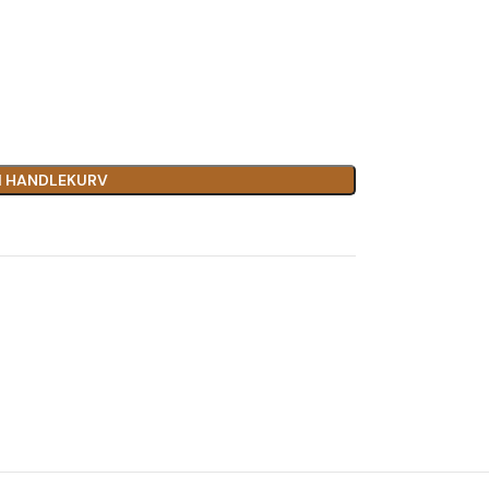
I HANDLEKURV