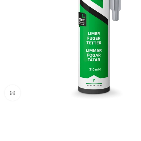
Click to enlarge