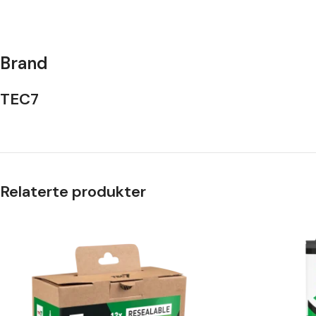
Brand
TEC7
Relaterte produkter